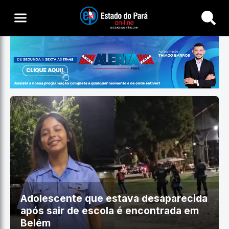
Buscar
Adolescente que estava desaparecida
após sair de escola é encontrada em
Belém