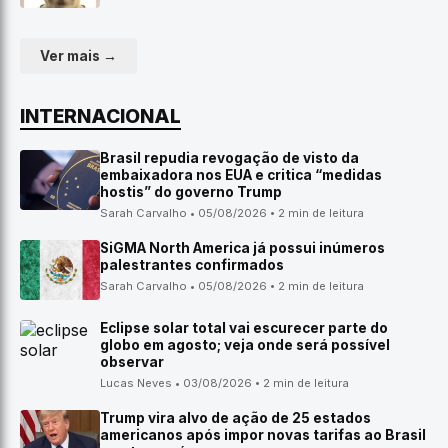
Ver mais →
INTERNACIONAL
Brasil repudia revogação de visto da
embaixadora nos EUA e critica “medidas
hostis” do governo Trump
Sarah Carvalho • 05/08/2026 • 2 min de leitura
SiGMA North America já possui inúmeros
palestrantes confirmados
Sarah Carvalho • 05/08/2026 • 2 min de leitura
Eclipse solar total vai escurecer parte do
globo em agosto; veja onde será possível
observar
Lucas Neves • 03/08/2026 • 2 min de leitura
Trump vira alvo de ação de 25 estados
americanos após impor novas tarifas ao Brasil