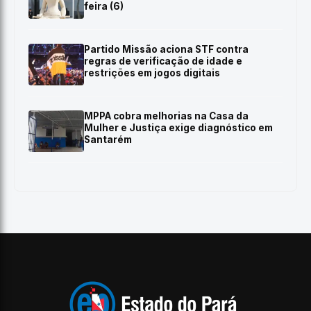
feira (6)
Partido Missão aciona STF contra
regras de verificação de idade e
restrições em jogos digitais
MPPA cobra melhorias na Casa da
Mulher e Justiça exige diagnóstico em
Santarém