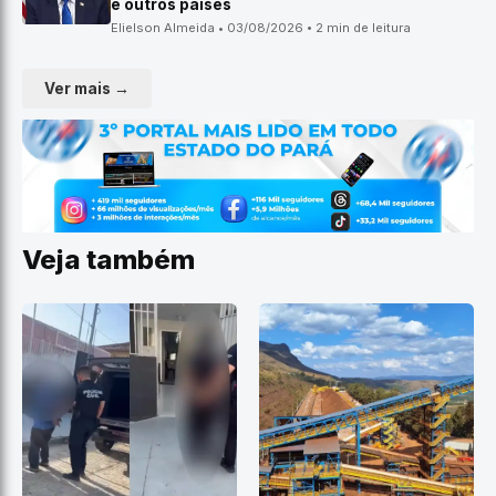
e outros países
Elielson Almeida • 03/08/2026 • 2 min de leitura
Ver mais →
Veja também