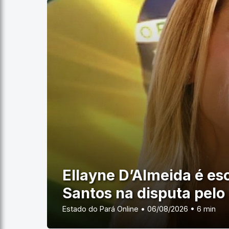
Ellayne D’Almeida é esc
Santos na disputa pelo
Estado do Pará Online • 06/08/2026 • 6 min