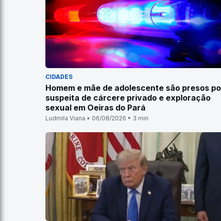
CIDADES
Homem e mãe de adolescente são presos po
suspeita de cárcere privado e exploração
sexual em Oeiras do Pará
Ludmila Viana • 06/08/2026 • 3 min