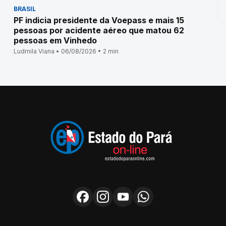
BRASIL
PF indicia presidente da Voepass e mais 15
pessoas por acidente aéreo que matou 62
pessoas em Vinhedo
Ludmila Viana • 06/08/2026 • 2 min