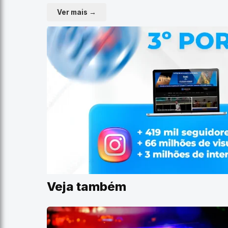
Ver mais →
Veja também