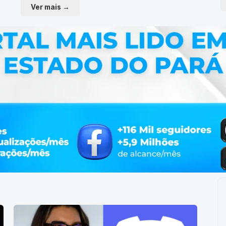
Ver mais →