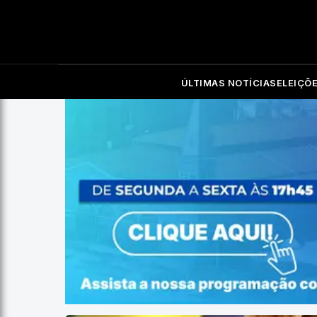
ÚLTIMAS NOTÍCIAS
ELEIÇÕ