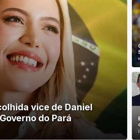
olhida vice de Daniel
 Governo do Pará