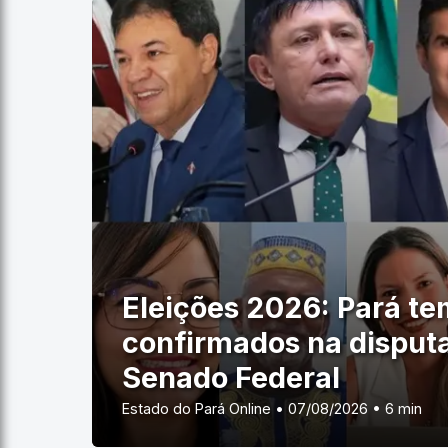
Eleições 2026: Pará te
confirmados na disputa
Senado Federal
Estado do Pará Online • 07/08/2026 • 6 min