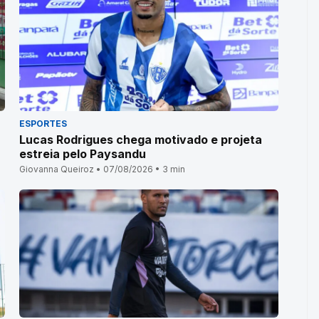
ESPORTES
Lucas Rodrigues chega motivado e projeta
estreia pelo Paysandu
Giovanna Queiroz • 07/08/2026 • 3 min