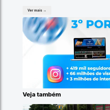
Ver mais →
Veja também