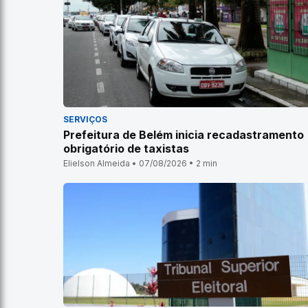
SERVIÇOS
Prefeitura de Belém inicia recadastramento
obrigatório de taxistas
Elielson Almeida • 07/08/2026 • 2 min