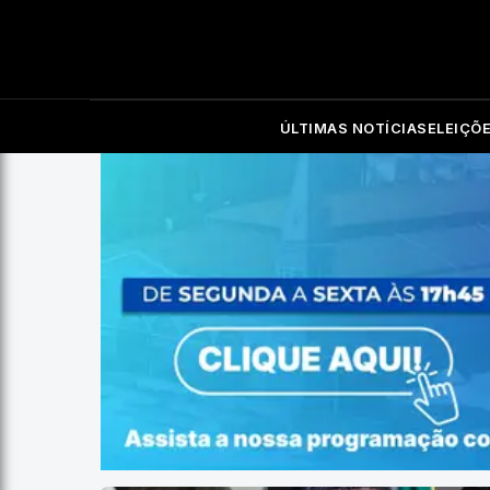
ÚLTIMAS NOTÍCIAS
ELEIÇÕ