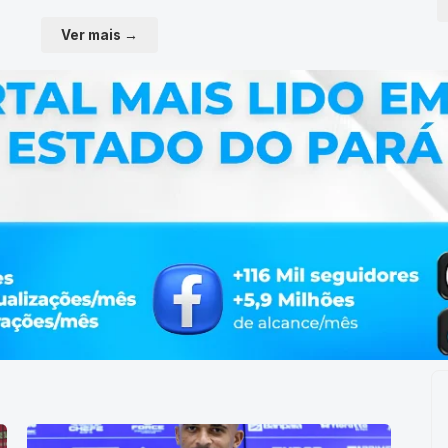
Ver mais →