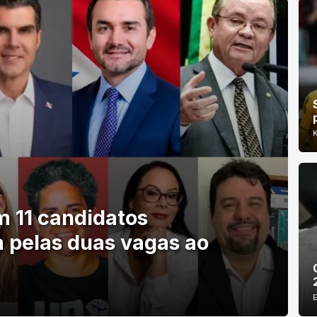
m 11 candidatos
 pelas duas vagas ao