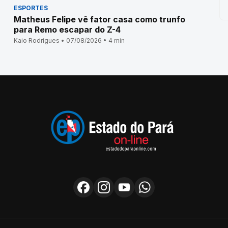
ESPORTES
Matheus Felipe vê fator casa como trunfo
para Remo escapar do Z-4
Kaio Rodrigues • 07/08/2026 • 4 min