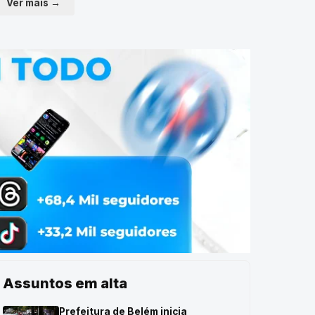
Ver mais →
Assuntos em alta
Prefeitura de Belém inicia