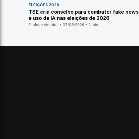
ELEIÇÕES 2026
TSE cria conselho para combater fake news
e uso de IA nas eleições de 2026
Elielson Almeida • 07/08/2026 • 2 min