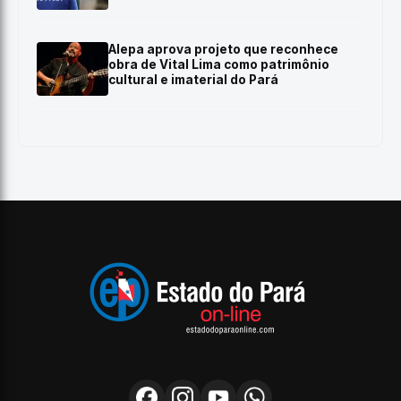
Alepa aprova projeto que reconhece
obra de Vital Lima como patrimônio
cultural e imaterial do Pará