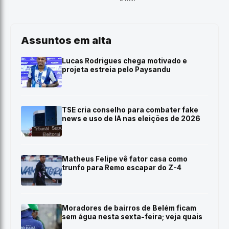
Assuntos em alta
Lucas Rodrigues chega motivado e
projeta estreia pelo Paysandu
TSE cria conselho para combater fake
news e uso de IA nas eleições de 2026
Matheus Felipe vê fator casa como
trunfo para Remo escapar do Z-4
Moradores de bairros de Belém ficam
sem água nesta sexta-feira; veja quais