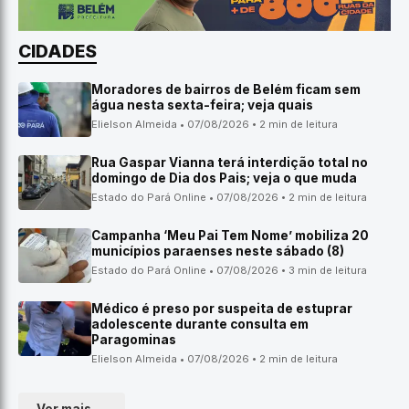
CIDADES
Moradores de bairros de Belém ficam sem
água nesta sexta-feira; veja quais
Elielson Almeida • 07/08/2026 • 2 min de leitura
Rua Gaspar Vianna terá interdição total no
domingo de Dia dos Pais; veja o que muda
Estado do Pará Online • 07/08/2026 • 2 min de leitura
Campanha ‘Meu Pai Tem Nome’ mobiliza 20
municípios paraenses neste sábado (8)
Estado do Pará Online • 07/08/2026 • 3 min de leitura
Médico é preso por suspeita de estuprar
adolescente durante consulta em
Paragominas
Elielson Almeida • 07/08/2026 • 2 min de leitura