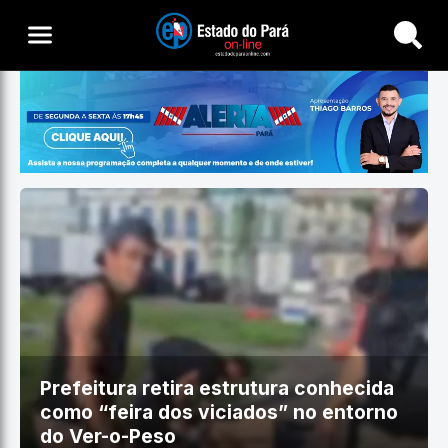
Buscar
Prefeitura retira estrutura conhecida
como “feira dos viciados” no entorno
do Ver-o-Peso