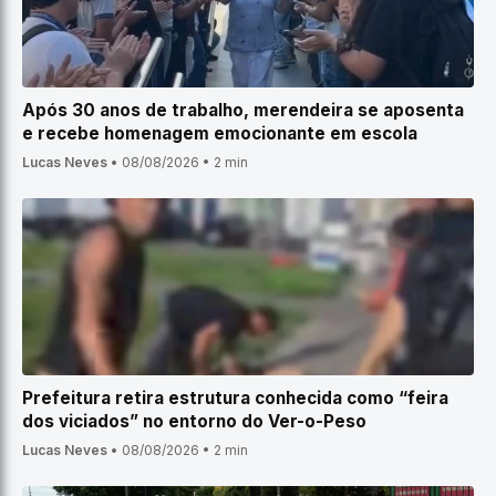
Após 30 anos de trabalho, merendeira se aposenta
e recebe homenagem emocionante em escola
Lucas Neves
•
08/08/2026
•
2 min
Prefeitura retira estrutura conhecida como “feira
dos viciados” no entorno do Ver-o-Peso
Lucas Neves
•
08/08/2026
•
2 min