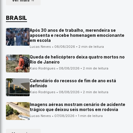
Ver mais →
BRASIL
Após 30 anos de trabalho, merendeira se
aposenta e recebe homenagem emocionante
em escola
Lucas Neves • 08/08/2026 • 2 min de leitura
Queda de helicóptero deixa quatro mortos no
Rio de Janeiro
Kaio Rodrigues • 08/08/2026 • 2 min de leitura
Calendário do recesso de fim de ano está
definido
Kaio Rodrigues • 08/08/2026 • 2 min de leitura
Imagens aéreas mostram cenário de acidente
trágico que deixou seis mortos em rodovia
Lucas Neves • 07/08/2026 • 1 min de leitura