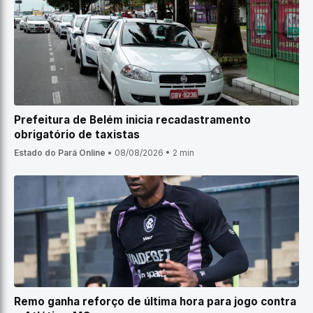
Prefeitura de Belém inicia recadastramento
obrigatório de taxistas
Estado do Pará Online
•
08/08/2026
•
2 min
Remo ganha reforço de última hora para jogo contra