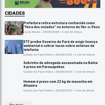
CIDADES
Prefeitura retira estrutura conhecida como
“feira dos viciados” no entorno do Ver-o-Peso
Lucas Neves • 08/08/2026 • 2 min de leitura
STF proíbe Governo do Pará de exigir licença
ambiental e cobrar taxas sobre antenas de
telefonia
Estado do Pará Online • 08/08/2026 • 2 min de leitura
Sobrinho de advogada assassinada na Bahia
é preso em Parauapebas
Estado do Pará Online • 08/08/2026 • 2 min de leitura
Homem é preso com 22 kg de maconha em
Altamira
Estado do Pará Online • 08/08/2026 • 1 min de leitura