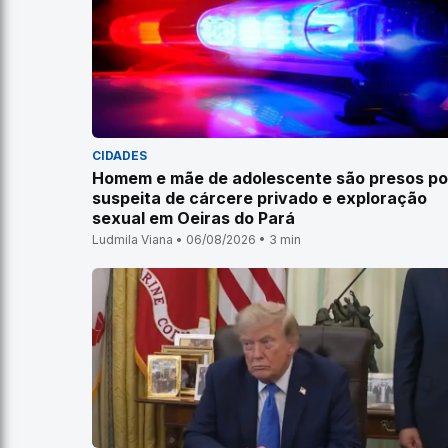
CIDADES
Homem e mãe de adolescente são presos po
suspeita de cárcere privado e exploração
sexual em Oeiras do Pará
Ludmila Viana • 06/08/2026 • 3 min