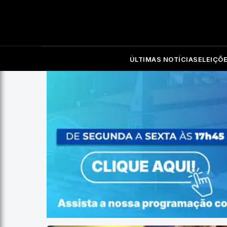
ÚLTIMAS NOTÍCIAS
ELEIÇÕ