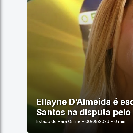
Ellayne D’Almeida é esc
Santos na disputa pelo
Estado do Pará Online • 06/08/2026 • 6 min