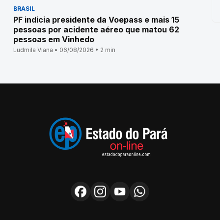
BRASIL
PF indicia presidente da Voepass e mais 15
pessoas por acidente aéreo que matou 62
pessoas em Vinhedo
Ludmila Viana • 06/08/2026 • 2 min