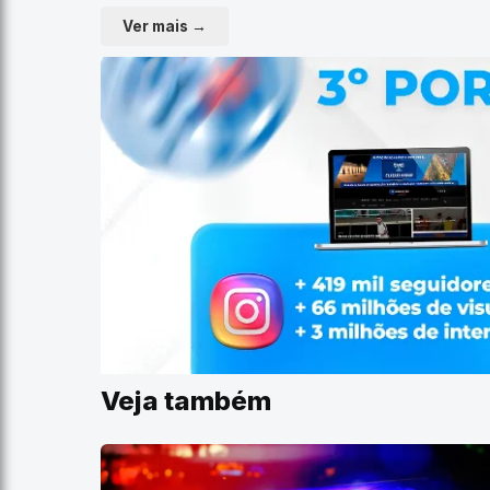
Ver mais →
Veja também