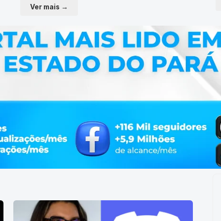
Ver mais →