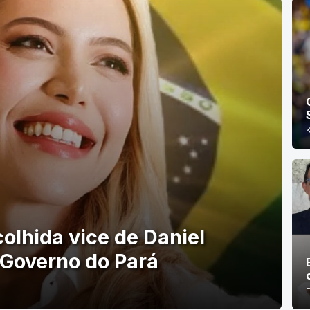
olhida vice de Daniel
 Governo do Pará