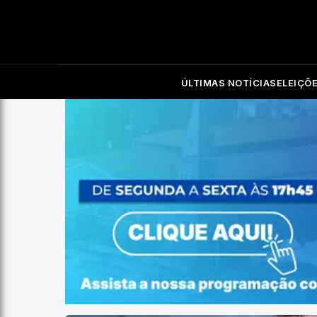
ÚLTIMAS NOTÍCIAS
ELEIÇÕ