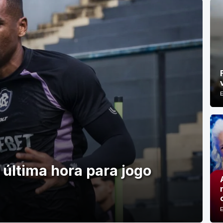
última hora para jogo