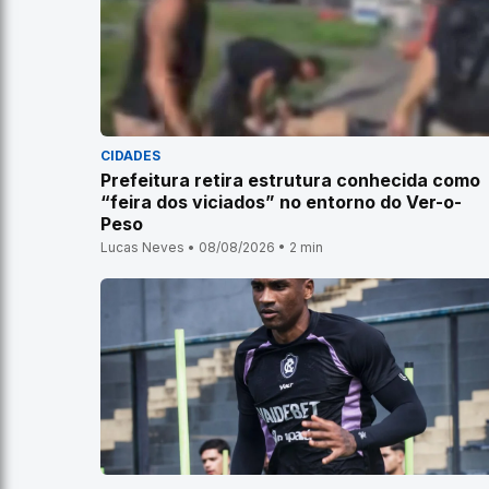
CIDADES
Prefeitura retira estrutura conhecida como
“feira dos viciados” no entorno do Ver-o-
Peso
Lucas Neves • 08/08/2026 • 2 min