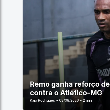
Remo ganha reforço de 
contra o Atlético-MG
Kaio Rodrigues • 08/08/2026 • 2 min