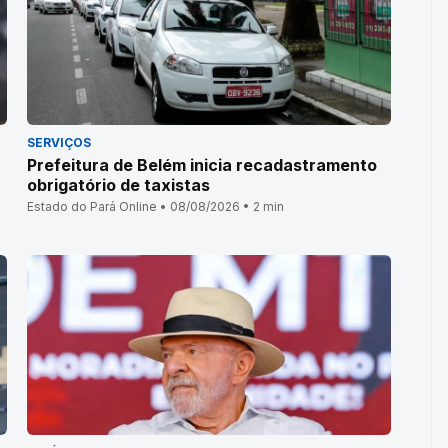
SERVIÇOS
Prefeitura de Belém inicia recadastramento
obrigatório de taxistas
Estado do Pará Online • 08/08/2026 • 2 min