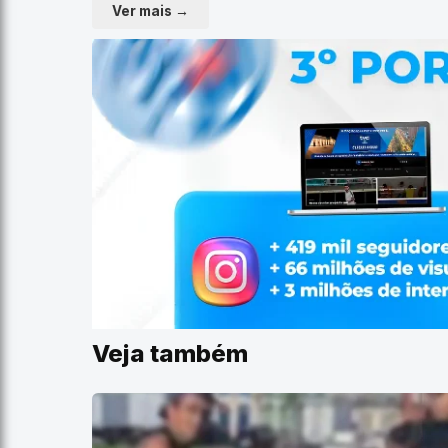
Ver mais →
Veja também