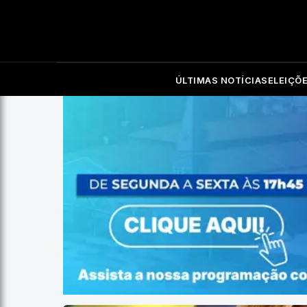
ÚLTIMAS NOTÍCIAS
ELEIÇÕ