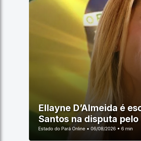
Ellayne D’Almeida é esc
Santos na disputa pelo
Estado do Pará Online • 06/08/2026 • 6 min