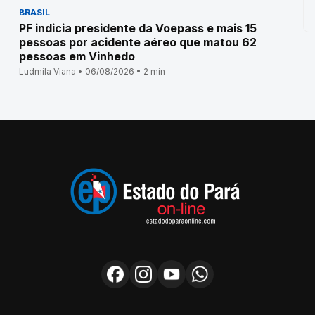
BRASIL
PF indicia presidente da Voepass e mais 15
pessoas por acidente aéreo que matou 62
pessoas em Vinhedo
Ludmila Viana • 06/08/2026 • 2 min