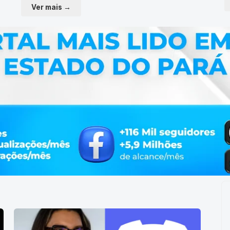
Ver mais →