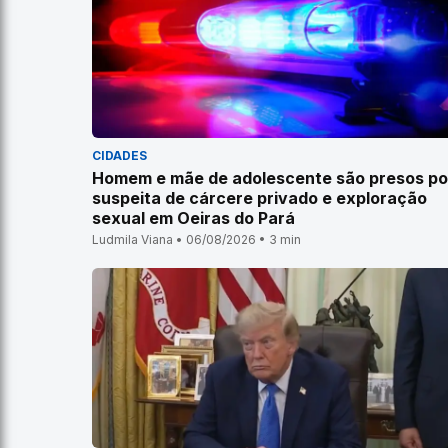
CIDADES
Homem e mãe de adolescente são presos po
suspeita de cárcere privado e exploração
sexual em Oeiras do Pará
Ludmila Viana • 06/08/2026 • 3 min