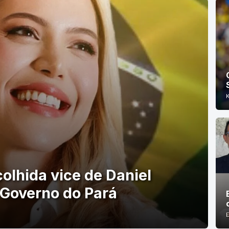
olhida vice de Daniel
 Governo do Pará