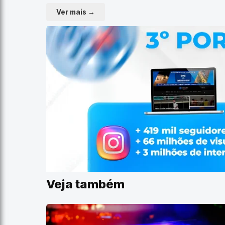
Ver mais →
Veja também