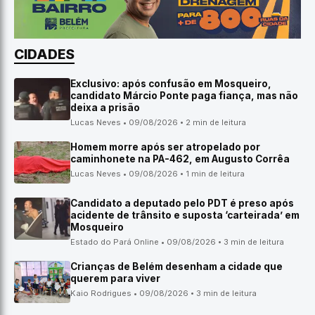
CIDADES
Exclusivo: após confusão em Mosqueiro,
candidato Márcio Ponte paga fiança, mas não
deixa a prisão
Lucas Neves • 09/08/2026 • 2 min de leitura
Homem morre após ser atropelado por
caminhonete na PA-462, em Augusto Corrêa
Lucas Neves • 09/08/2026 • 1 min de leitura
Candidato a deputado pelo PDT é preso após
acidente de trânsito e suposta ‘carteirada’ em
Mosqueiro
Estado do Pará Online • 09/08/2026 • 3 min de leitura
Crianças de Belém desenham a cidade que
querem para viver
Kaio Rodrigues • 09/08/2026 • 3 min de leitura