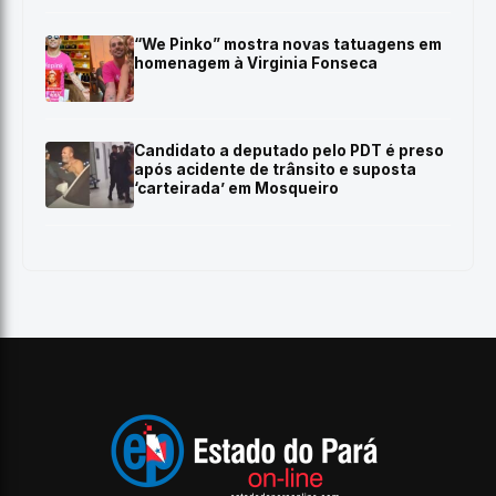
“We Pinko” mostra novas tatuagens em
homenagem à Virginia Fonseca
Candidato a deputado pelo PDT é preso
após acidente de trânsito e suposta
‘carteirada’ em Mosqueiro