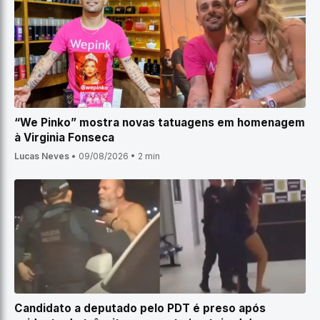
“We Pinko” mostra novas tatuagens em homenagem
à Virginia Fonseca
Lucas Neves
•
09/08/2026
•
2 min
Candidato a deputado pelo PDT é preso após