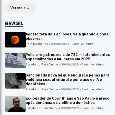
Ver mais →
BRASIL
Agosto terá dois eclipses; veja quando e onde
observar
Kaio Rodrigues • 09/08/2026 • 2 min de leitura
Polícia registrou mais de 782 mil atendimentos
especializados a mulheres em 2025
Estado do Pará Online • 09/08/2026 • 3 min de leitura
Sancionada nova lei que endurece penas para
violência sexual infantil e pune uso de IA e
deepfakes
Estado do Pará Online • 09/08/2026 • 3 min de leitura
Ex-jogador de Corinthians e São Paulo é preso
após denúncia de violência doméstica
Estado do Pará Online • 09/08/2026 • 3 min de leitura