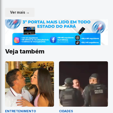
Ver mais →
Veja também
ENTRETENIMENTO
CIDADES