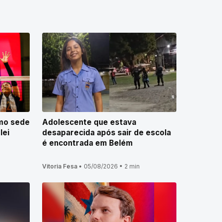
omo sede
Adolescente que estava
lei
desaparecida após sair de escola
é encontrada em Belém
Vitoria Fesa
•
05/08/2026
•
2 min