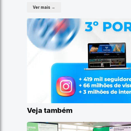
Ver mais →
Veja também