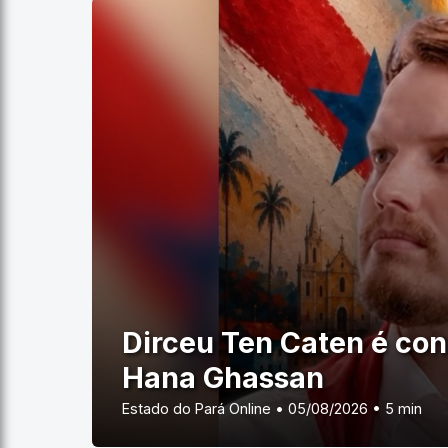
Dirceu Ten Caten é co
Hana Ghassan
Estado do Pará Online • 05/08/2026 • 5 min