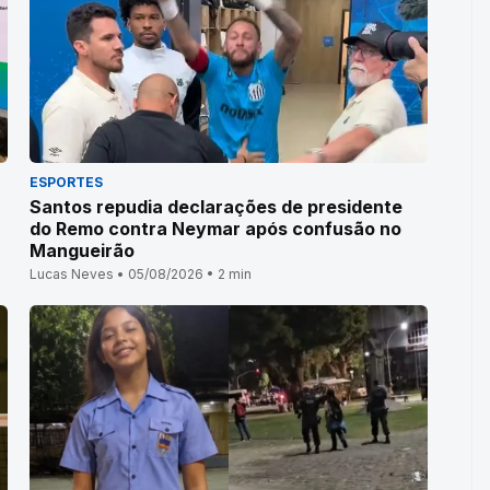
ESPORTES
Santos repudia declarações de presidente
do Remo contra Neymar após confusão no
Mangueirão
Lucas Neves • 05/08/2026 • 2 min