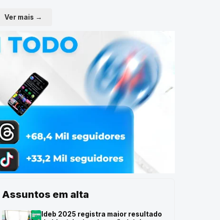
Ver mais →
Assuntos em alta
Ideb 2025 registra maior resultado