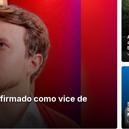
nfirmado como vice de