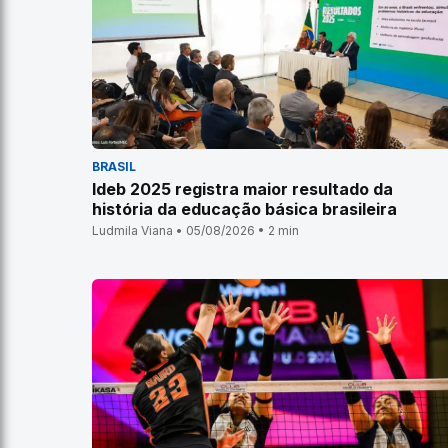
BRASIL
Ideb 2025 registra maior resultado da
história da educação básica brasileira
Ludmila Viana • 05/08/2026 • 2 min