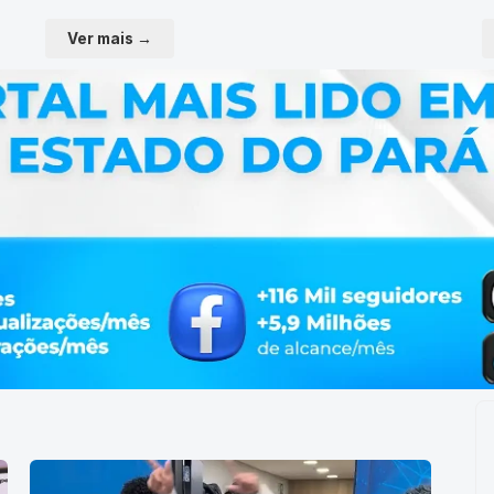
Ver mais →