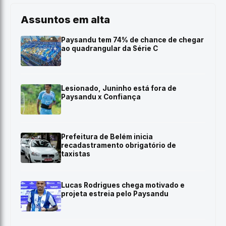
Assuntos em alta
Paysandu tem 74% de chance de chegar
ao quadrangular da Série C
Lesionado, Juninho está fora de
Paysandu x Confiança
Prefeitura de Belém inicia
recadastramento obrigatório de
taxistas
Lucas Rodrigues chega motivado e
projeta estreia pelo Paysandu