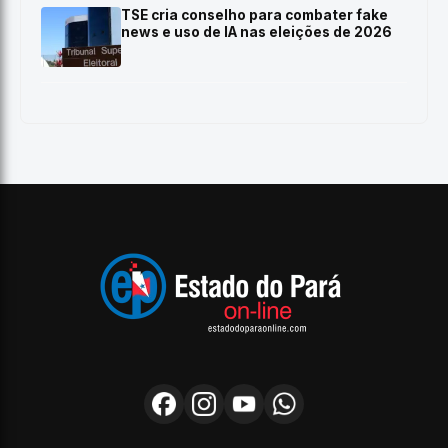
TSE cria conselho para combater fake
news e uso de IA nas eleições de 2026