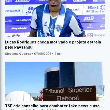
Lucas Rodrigues chega motivado e projeta estreia
pelo Paysandu
Giovanna Queiroz
•
07/08/2026
•
3 min
TSE cria conselho para combater fake news e uso