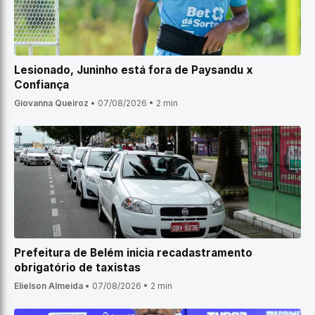
Lesionado, Juninho está fora de Paysandu x
Confiança
Giovanna Queiroz
•
07/08/2026
•
2 min
Prefeitura de Belém inicia recadastramento
obrigatório de taxistas
Elielson Almeida
•
07/08/2026
•
2 min