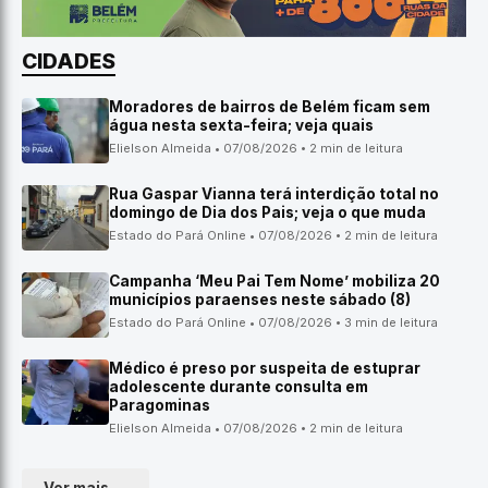
CIDADES
Moradores de bairros de Belém ficam sem
água nesta sexta-feira; veja quais
Elielson Almeida • 07/08/2026 • 2 min de leitura
Rua Gaspar Vianna terá interdição total no
domingo de Dia dos Pais; veja o que muda
Estado do Pará Online • 07/08/2026 • 2 min de leitura
Campanha ‘Meu Pai Tem Nome’ mobiliza 20
municípios paraenses neste sábado (8)
Estado do Pará Online • 07/08/2026 • 3 min de leitura
Médico é preso por suspeita de estuprar
adolescente durante consulta em
Paragominas
Elielson Almeida • 07/08/2026 • 2 min de leitura