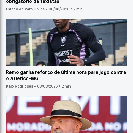
obrigatório de taxistas
Estado do Pará Online
•
08/08/2026
•
2 min
Remo ganha reforço de última hora para jogo contra
o Atlético-MG
Kaio Rodrigues
•
08/08/2026
•
2 min