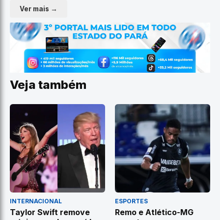
Ver mais →
Veja também
INTERNACIONAL
ESPORTES
Taylor Swift remove
Remo e Atlético-MG