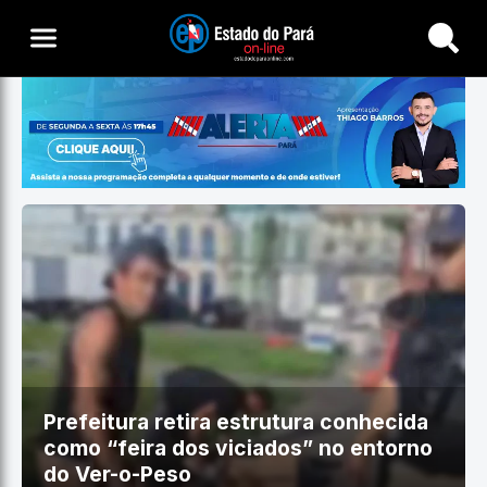
Buscar
Prefeitura retira estrutura conhecida
como “feira dos viciados” no entorno
do Ver-o-Peso