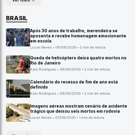
Ver mais →
BRASIL
Após 30 anos de trabalho, merendeira se
aposenta e recebe homenagem emocionante
em escola
Lucas Neves • 08/08/2026 • 2 min de leitura
Queda de helicóptero deixa quatro mortos no
Rio de Janeiro
Kaio Rodrigues • 08/08/2026 • 2 min de leitura
Calendário do recesso de fim de ano está
definido
Kaio Rodrigues • 08/08/2026 • 2 min de leitura
Imagens aéreas mostram cenário de acidente
trágico que deixou seis mortos em rodovia
Lucas Neves • 07/08/2026 • 1 min de leitura