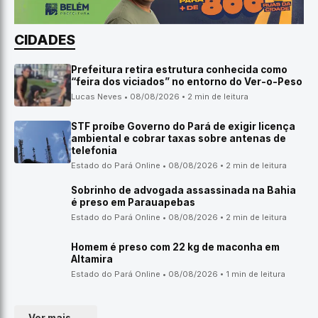
CIDADES
Prefeitura retira estrutura conhecida como
“feira dos viciados” no entorno do Ver-o-Peso
Lucas Neves • 08/08/2026 • 2 min de leitura
STF proíbe Governo do Pará de exigir licença
ambiental e cobrar taxas sobre antenas de
telefonia
Estado do Pará Online • 08/08/2026 • 2 min de leitura
Sobrinho de advogada assassinada na Bahia
é preso em Parauapebas
Estado do Pará Online • 08/08/2026 • 2 min de leitura
Homem é preso com 22 kg de maconha em
Altamira
Estado do Pará Online • 08/08/2026 • 1 min de leitura