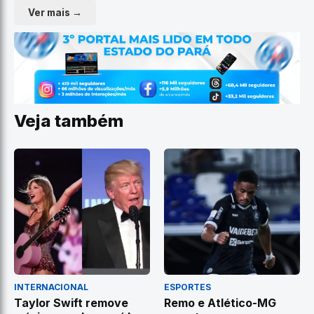
Ver mais →
Veja também
INTERNACIONAL
ESPORTES
Taylor Swift remove
Remo e Atlético-MG