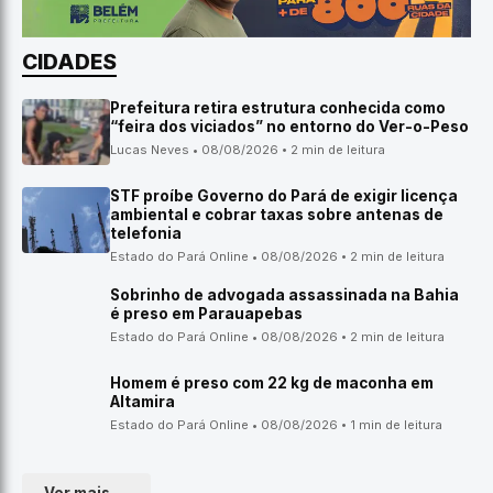
CIDADES
Prefeitura retira estrutura conhecida como
“feira dos viciados” no entorno do Ver-o-Peso
Lucas Neves • 08/08/2026 • 2 min de leitura
STF proíbe Governo do Pará de exigir licença
ambiental e cobrar taxas sobre antenas de
telefonia
Estado do Pará Online • 08/08/2026 • 2 min de leitura
Sobrinho de advogada assassinada na Bahia
é preso em Parauapebas
Estado do Pará Online • 08/08/2026 • 2 min de leitura
Homem é preso com 22 kg de maconha em
Altamira
Estado do Pará Online • 08/08/2026 • 1 min de leitura