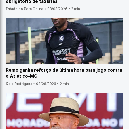
obrigatório de taxistas
Estado do Pará Online
•
08/08/2026
•
2 min
Remo ganha reforço de última hora para jogo contra
o Atlético-MG
Kaio Rodrigues
•
08/08/2026
•
2 min