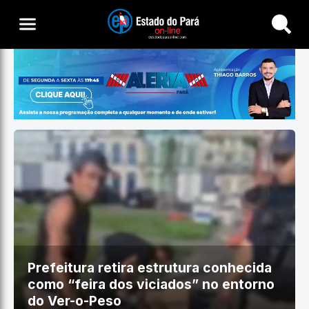
Buscar
Prefeitura retira estrutura conhecida
como “feira dos viciados” no entorno
do Ver-o-Peso