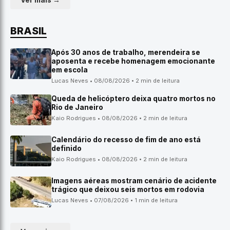
Ver mais →
BRASIL
Após 30 anos de trabalho, merendeira se
aposenta e recebe homenagem emocionante
em escola
Lucas Neves • 08/08/2026 • 2 min de leitura
Queda de helicóptero deixa quatro mortos no
Rio de Janeiro
Kaio Rodrigues • 08/08/2026 • 2 min de leitura
Calendário do recesso de fim de ano está
definido
Kaio Rodrigues • 08/08/2026 • 2 min de leitura
Imagens aéreas mostram cenário de acidente
trágico que deixou seis mortos em rodovia
Lucas Neves • 07/08/2026 • 1 min de leitura