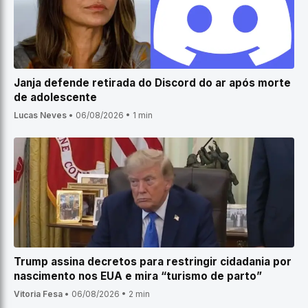
Janja defende retirada do Discord do ar após morte
de adolescente
Lucas Neves
•
06/08/2026
•
1 min
Trump assina decretos para restringir cidadania por
nascimento nos EUA e mira “turismo de parto”
Vitoria Fesa
•
06/08/2026
•
2 min