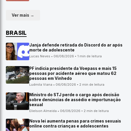
Ver mais →
BRASIL
Janja defende retirada do Discord do ar após
morte de adolescente
Lucas Neves • 06/08/2026 • 1 min de leitura
PF indicia presidente da Voepass e mais 15
pessoas por acidente aéreo que matou 62
pessoas em Vinhedo
Ludmila Viana • 06/08/2026 • 2 min de leitura
Ministro do STJ perde o cargo após decisão
sobre denúncias de assédio e importunação
sexual
Elielson Almeida • 06/08/2026 • 2 min de leitura
Nova lei aumenta penas para crimes sexuais
online contra crianças e adolescentes