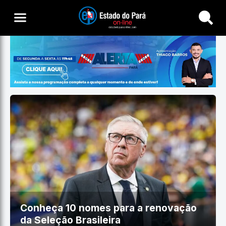
Buscar
Conheça 10 nomes para a renovação
da Seleção Brasileira