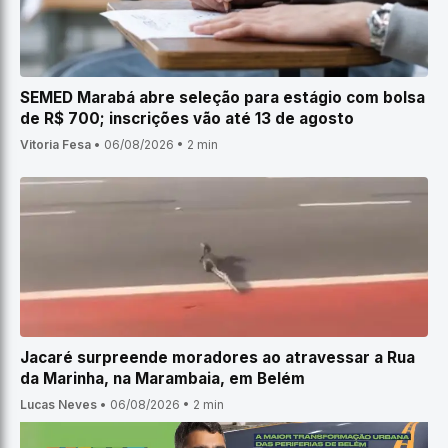
SEMED Marabá abre seleção para estágio com bolsa
de R$ 700; inscrições vão até 13 de agosto
Vitoria Fesa
•
06/08/2026
•
2 min
Jacaré surpreende moradores ao atravessar a Rua
da Marinha, na Marambaia, em Belém
Lucas Neves
•
06/08/2026
•
2 min