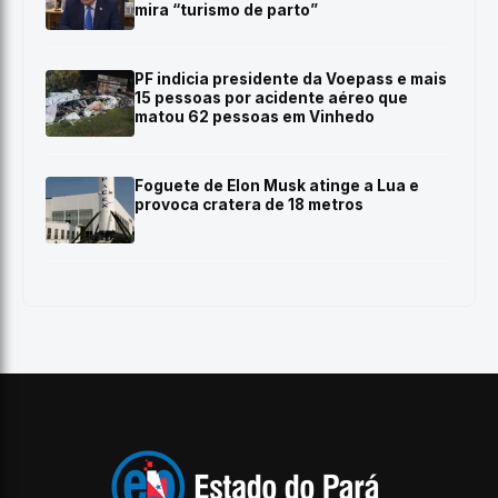
mira “turismo de parto”
PF indicia presidente da Voepass e mais
15 pessoas por acidente aéreo que
matou 62 pessoas em Vinhedo
Foguete de Elon Musk atinge a Lua e
provoca cratera de 18 metros