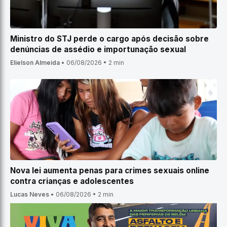
Ministro do STJ perde o cargo após decisão sobre
denúncias de assédio e importunação sexual
Elielson Almeida
•
06/08/2026
•
2 min
Nova lei aumenta penas para crimes sexuais online
contra crianças e adolescentes
Lucas Neves
•
06/08/2026
•
2 min