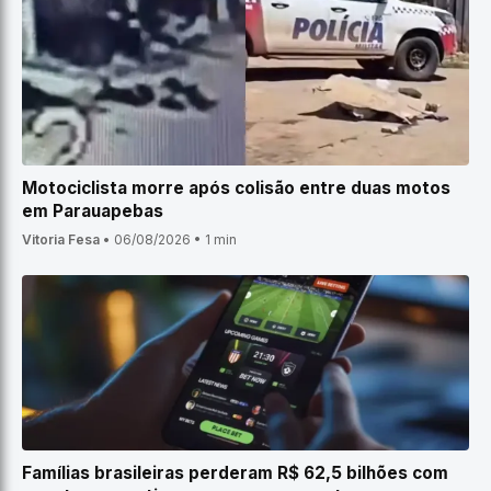
Motociclista morre após colisão entre duas motos
em Parauapebas
Vitoria Fesa
•
06/08/2026
•
1 min
Famílias brasileiras perderam R$ 62,5 bilhões com