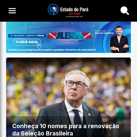
Buscar
Conheça 10 nomes para a renovação
da Seleção Brasileira