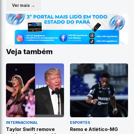
Ver mais →
Veja também
INTERNACIONAL
ESPORTES
Taylor Swift remove
Remo e Atlético-MG