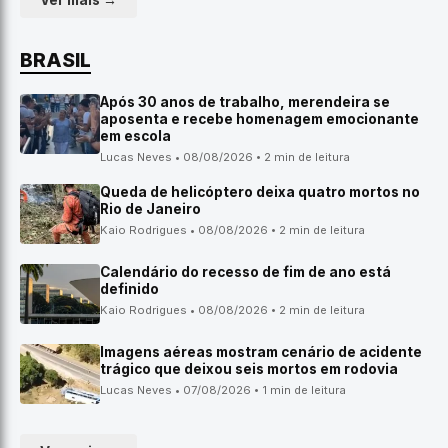
Ver mais →
BRASIL
Após 30 anos de trabalho, merendeira se
aposenta e recebe homenagem emocionante
em escola
Lucas Neves • 08/08/2026 • 2 min de leitura
Queda de helicóptero deixa quatro mortos no
Rio de Janeiro
Kaio Rodrigues • 08/08/2026 • 2 min de leitura
Calendário do recesso de fim de ano está
definido
Kaio Rodrigues • 08/08/2026 • 2 min de leitura
Imagens aéreas mostram cenário de acidente
trágico que deixou seis mortos em rodovia
Lucas Neves • 07/08/2026 • 1 min de leitura