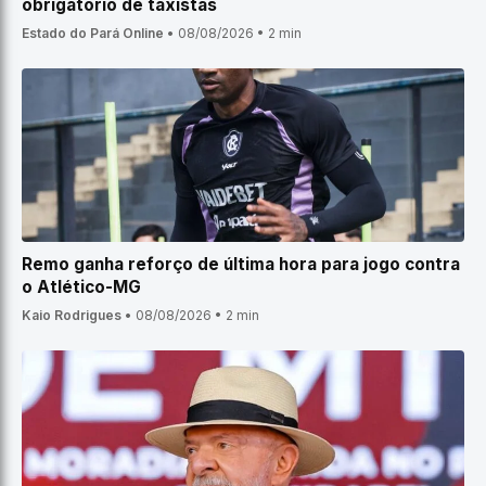
obrigatório de taxistas
Estado do Pará Online
•
08/08/2026
•
2 min
Remo ganha reforço de última hora para jogo contra
o Atlético-MG
Kaio Rodrigues
•
08/08/2026
•
2 min