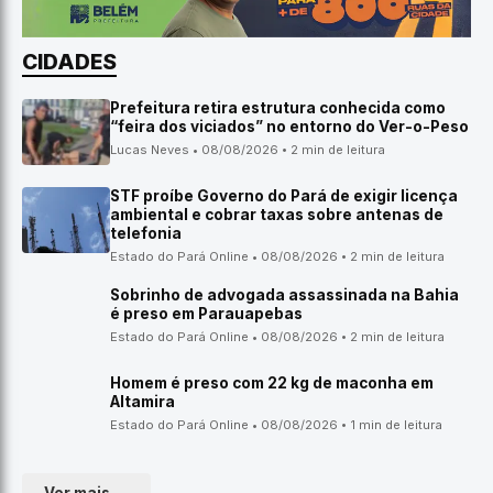
CIDADES
Prefeitura retira estrutura conhecida como
“feira dos viciados” no entorno do Ver-o-Peso
Lucas Neves • 08/08/2026 • 2 min de leitura
STF proíbe Governo do Pará de exigir licença
ambiental e cobrar taxas sobre antenas de
telefonia
Estado do Pará Online • 08/08/2026 • 2 min de leitura
Sobrinho de advogada assassinada na Bahia
é preso em Parauapebas
Estado do Pará Online • 08/08/2026 • 2 min de leitura
Homem é preso com 22 kg de maconha em
Altamira
Estado do Pará Online • 08/08/2026 • 1 min de leitura