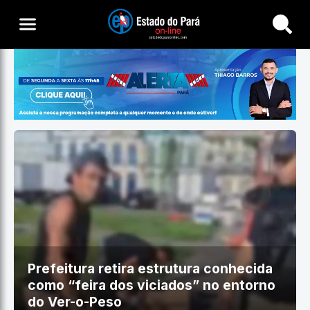
Buscar
Prefeitura retira estrutura conhecida
como “feira dos viciados” no entorno
do Ver-o-Peso