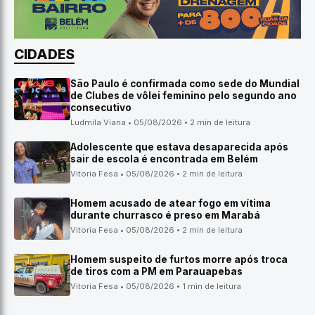
CIDADES
São Paulo é confirmada como sede do Mundial
de Clubes de vôlei feminino pelo segundo ano
consecutivo
Ludmila Viana • 05/08/2026 • 2 min de leitura
Adolescente que estava desaparecida após
sair de escola é encontrada em Belém
Vitoria Fesa • 05/08/2026 • 2 min de leitura
Homem acusado de atear fogo em vítima
durante churrasco é preso em Marabá
Vitoria Fesa • 05/08/2026 • 2 min de leitura
Homem suspeito de furtos morre após troca
de tiros com a PM em Parauapebas
Vitoria Fesa • 05/08/2026 • 1 min de leitura