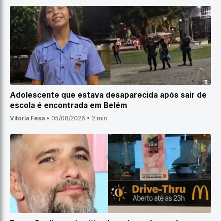
Adolescente que estava desaparecida após sair de
escola é encontrada em Belém
Vitoria Fesa
•
05/08/2026
•
2 min