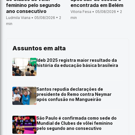
feminino pelo segundo
encontrada em Belém
ano consecutivo
Vitoria Fesa • 05/08/2026 • 2
Ludmila Viana • 05/08/2026 • 2
min
min
Assuntos em alta
Ideb 2025 registra maior resultado da
história da educação básica brasileira
Santos repudia declarações de
presidente do Remo contra Neymar
após confusão no Mangueirão
São Paulo é confirmada como sede do
Mundial de Clubes de vôlei feminino
pelo segundo ano consecutivo