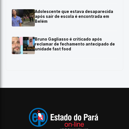
Adolescente que estava desaparecida
após sair de escola é encontrada em
Belém
Bruno Gagliasso é criticado após
reclamar de fechamento antecipado de
unidade fast food