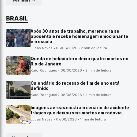
Ver mais →
BRASIL
Após 30 anos de trabalho, merendeira se
aposenta e recebe homenagem emocionante
em escola
Lucas Neves • 08/08/2026 • 2 min de leitura
Queda de helicóptero deixa quatro mortos no
Rio de Janeiro
Kaio Rodrigues • 08/08/2026 • 2 min de leitura
Calendário do recesso de fim de ano está
definido
Kaio Rodrigues • 08/08/2026 • 2 min de leitura
Imagens aéreas mostram cenário de acidente
trágico que deixou seis mortos em rodovia
Lucas Neves • 07/08/2026 • 1 min de leitura