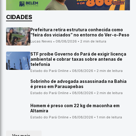
CIDADES
Prefeitura retira estrutura conhecida como
“feira dos viciados” no entorno do Ver-o-Peso
Lucas Neves • 08/08/2026 • 2 min de leitura
STF proíbe Governo do Pará de exigir licença
ambiental e cobrar taxas sobre antenas de
telefonia
Estado do Pará Online • 08/08/2026 • 2 min de leitura
Sobrinho de advogada assassinada na Bahia
é preso em Parauapebas
Estado do Pará Online • 08/08/2026 • 2 min de leitura
Homem é preso com 22 kg de maconha em
Altamira
Estado do Pará Online • 08/08/2026 • 1 min de leitura