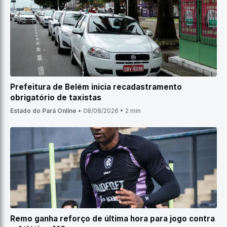
Prefeitura de Belém inicia recadastramento
obrigatório de taxistas
Estado do Pará Online
•
08/08/2026
•
2 min
Remo ganha reforço de última hora para jogo contra