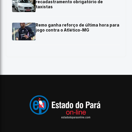
recadastramento obrigatório de
taxistas
Remo ganha reforço de última hora para
jogo contra o Atlético-MG