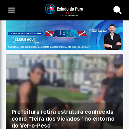
Buscar
Prefeitura retira estrutura conhecida
como “feira dos viciados” no entorno
do Ver-o-Peso