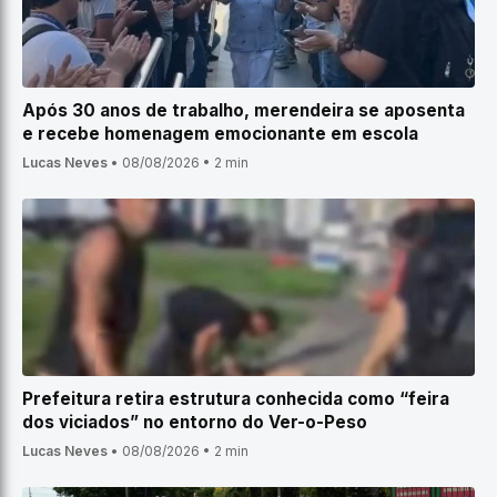
Após 30 anos de trabalho, merendeira se aposenta
e recebe homenagem emocionante em escola
Lucas Neves
•
08/08/2026
•
2 min
Prefeitura retira estrutura conhecida como “feira
dos viciados” no entorno do Ver-o-Peso
Lucas Neves
•
08/08/2026
•
2 min