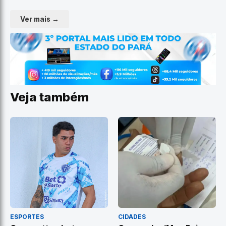
Ver mais →
Veja também
ESPORTES
CIDADES