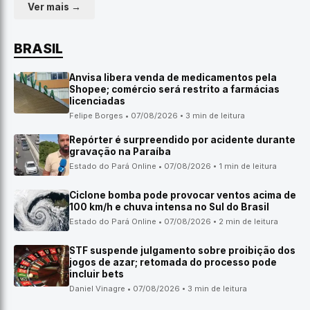
Ver mais →
BRASIL
Anvisa libera venda de medicamentos pela
Shopee; comércio será restrito a farmácias
licenciadas
Felipe Borges • 07/08/2026 • 3 min de leitura
Repórter é surpreendido por acidente durante
gravação na Paraíba
Estado do Pará Online • 07/08/2026 • 1 min de leitura
Ciclone bomba pode provocar ventos acima de
100 km/h e chuva intensa no Sul do Brasil
Estado do Pará Online • 07/08/2026 • 2 min de leitura
STF suspende julgamento sobre proibição dos
jogos de azar; retomada do processo pode
incluir bets
Daniel Vinagre • 07/08/2026 • 3 min de leitura