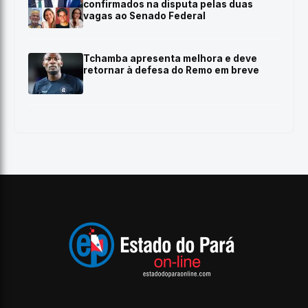
confirmados na disputa pelas duas
vagas ao Senado Federal
Tchamba apresenta melhora e deve
retornar à defesa do Remo em breve