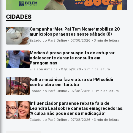
CIDADES
Campanha ‘Meu Pai Tem Nome’ mobiliza 20
municípios paraenses neste sábado (8)
Estado do Pará Online • 07/08/2026 • 3 min de leitura
Médico é preso por suspeita de estuprar
adolescente durante consulta em
Paragominas
Elielson Almeida • 07/08/2026 • 2 min de leitura
Falha mecânica faz viatura da PM colidir
contra obra em Itaituba
Estado do Pará Online • 07/08/2026 • 1 min de leitura
Influenciador paraense rebate fala de
Leandra Leal sobre canetas emagrecedoras:
‘A culpa não pode ser da medicação’
Estado do Pará Online • 07/08/2026 • 3 min de leitura