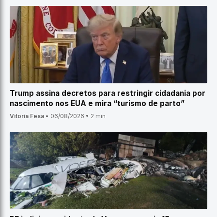
Trump assina decretos para restringir cidadania por
nascimento nos EUA e mira “turismo de parto”
Vitoria Fesa
•
06/08/2026
•
2 min