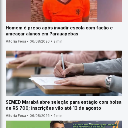
Homem é preso após invadir escola com facão e
ameaçar alunos em Parauapebas
Vitoria Fesa
•
06/08/2026
•
2 min
SEMED Marabá abre seleção para estágio com bolsa
de R$ 700; inscrições vão até 13 de agosto
Vitoria Fesa
•
06/08/2026
•
2 min