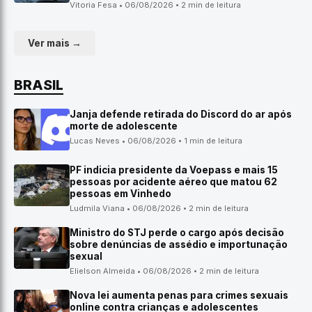
Vitoria Fesa • 06/08/2026 • 2 min de leitura
Ver mais →
BRASIL
Janja defende retirada do Discord do ar após
morte de adolescente
Lucas Neves • 06/08/2026 • 1 min de leitura
PF indicia presidente da Voepass e mais 15
pessoas por acidente aéreo que matou 62
pessoas em Vinhedo
Ludmila Viana • 06/08/2026 • 2 min de leitura
Ministro do STJ perde o cargo após decisão
sobre denúncias de assédio e importunação
sexual
Elielson Almeida • 06/08/2026 • 2 min de leitura
Nova lei aumenta penas para crimes sexuais
online contra crianças e adolescentes