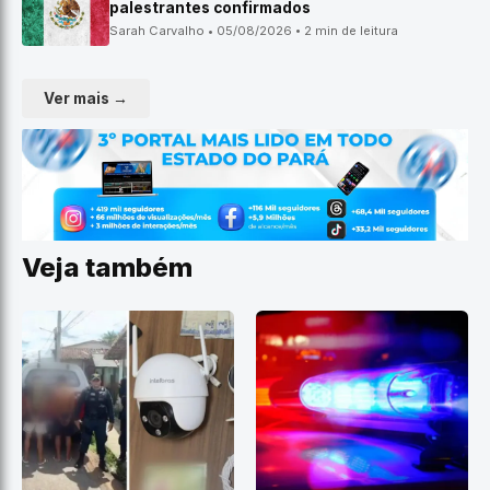
palestrantes confirmados
Sarah Carvalho • 05/08/2026 • 2 min de leitura
Ver mais →
Veja também