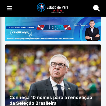
Buscar
Conheça 10 nomes para a renovação
da Seleção Brasileira