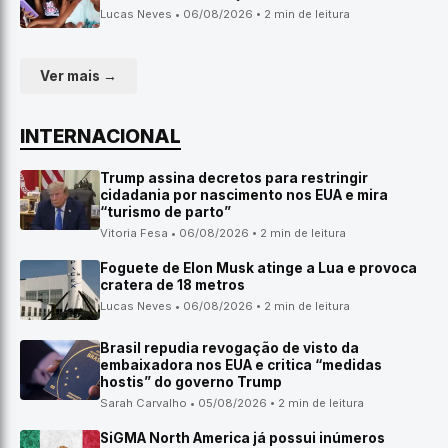
Lucas Neves • 06/08/2026 • 2 min de leitura
Ver mais →
INTERNACIONAL
Trump assina decretos para restringir
cidadania por nascimento nos EUA e mira
“turismo de parto”
Vitoria Fesa • 06/08/2026 • 2 min de leitura
Foguete de Elon Musk atinge a Lua e provoca
cratera de 18 metros
Lucas Neves • 06/08/2026 • 2 min de leitura
Brasil repudia revogação de visto da
embaixadora nos EUA e critica “medidas
hostis” do governo Trump
Sarah Carvalho • 05/08/2026 • 2 min de leitura
SiGMA North America já possui inúmeros