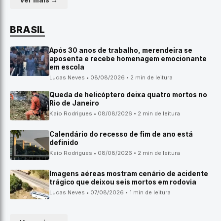
Ver mais →
BRASIL
Após 30 anos de trabalho, merendeira se
aposenta e recebe homenagem emocionante
em escola
Lucas Neves • 08/08/2026 • 2 min de leitura
Queda de helicóptero deixa quatro mortos no
Rio de Janeiro
Kaio Rodrigues • 08/08/2026 • 2 min de leitura
Calendário do recesso de fim de ano está
definido
Kaio Rodrigues • 08/08/2026 • 2 min de leitura
Imagens aéreas mostram cenário de acidente
trágico que deixou seis mortos em rodovia
Lucas Neves • 07/08/2026 • 1 min de leitura