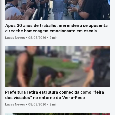
Após 30 anos de trabalho, merendeira se aposenta
e recebe homenagem emocionante em escola
Lucas Neves
•
08/08/2026
•
2 min
Prefeitura retira estrutura conhecida como “feira
dos viciados” no entorno do Ver-o-Peso
Lucas Neves
•
08/08/2026
•
2 min