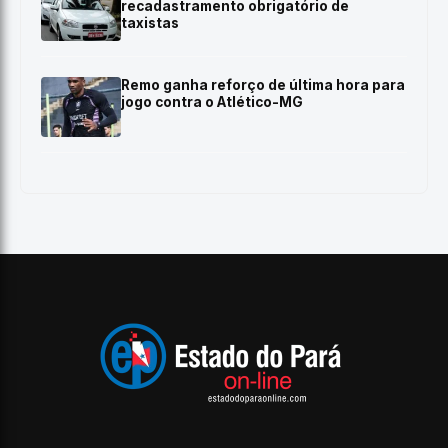
recadastramento obrigatório de
taxistas
Remo ganha reforço de última hora para
jogo contra o Atlético-MG