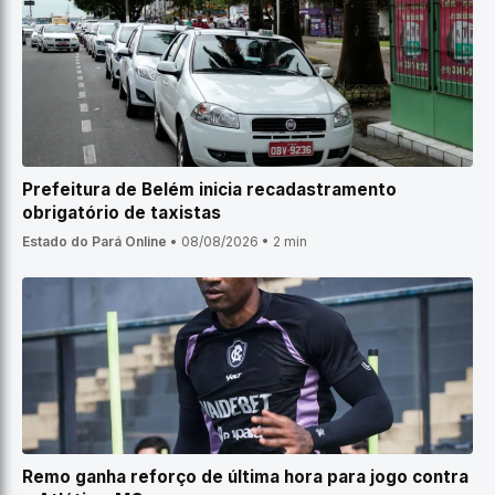
Prefeitura de Belém inicia recadastramento
obrigatório de taxistas
Estado do Pará Online
•
08/08/2026
•
2 min
Remo ganha reforço de última hora para jogo contra