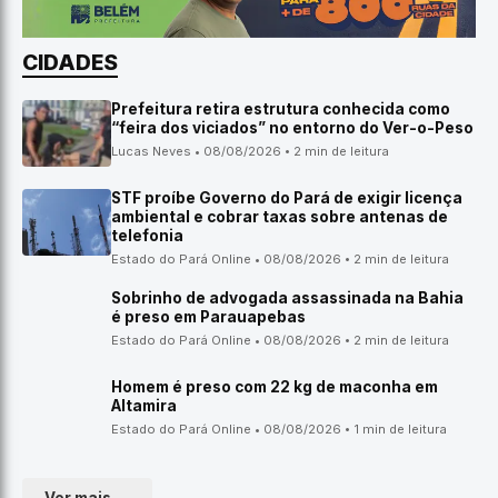
CIDADES
Prefeitura retira estrutura conhecida como
“feira dos viciados” no entorno do Ver-o-Peso
Lucas Neves • 08/08/2026 • 2 min de leitura
STF proíbe Governo do Pará de exigir licença
ambiental e cobrar taxas sobre antenas de
telefonia
Estado do Pará Online • 08/08/2026 • 2 min de leitura
Sobrinho de advogada assassinada na Bahia
é preso em Parauapebas
Estado do Pará Online • 08/08/2026 • 2 min de leitura
Homem é preso com 22 kg de maconha em
Altamira
Estado do Pará Online • 08/08/2026 • 1 min de leitura