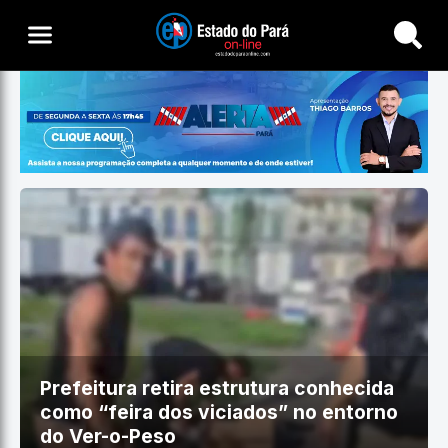
Buscar
Prefeitura retira estrutura conhecida
como “feira dos viciados” no entorno
do Ver-o-Peso