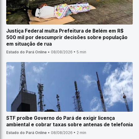
Justiça Federal multa Prefeitura de Belém em R$
500 mil por descumprir decisões sobre população
em situação de rua
Estado do Pará Online
•
08/08/2026
•
5 min
STF proíbe Governo do Pará de exigir licença
ambiental e cobrar taxas sobre antenas de telefonia
Estado do Pará Online
•
08/08/2026
•
2 min