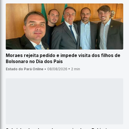
Moraes rejeita pedido e impede visita dos filhos de
Bolsonaro no Dia dos Pais
Estado do Pará Online
•
08/08/2026
•
2 min