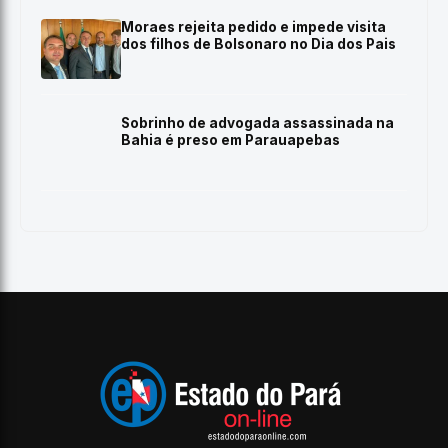
Moraes rejeita pedido e impede visita
dos filhos de Bolsonaro no Dia dos Pais
Sobrinho de advogada assassinada na
Bahia é preso em Parauapebas