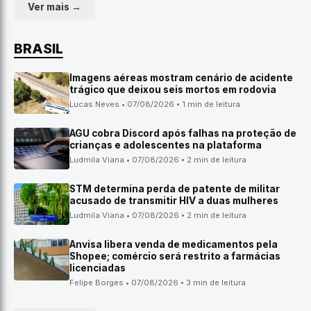
Ver mais →
BRASIL
Imagens aéreas mostram cenário de acidente
trágico que deixou seis mortos em rodovia
Lucas Neves • 07/08/2026 • 1 min de leitura
AGU cobra Discord após falhas na proteção de
crianças e adolescentes na plataforma
Ludmila Viana • 07/08/2026 • 2 min de leitura
STM determina perda de patente de militar
acusado de transmitir HIV a duas mulheres
Ludmila Viana • 07/08/2026 • 2 min de leitura
Anvisa libera venda de medicamentos pela
Shopee; comércio será restrito a farmácias
licenciadas
Felipe Borges • 07/08/2026 • 3 min de leitura