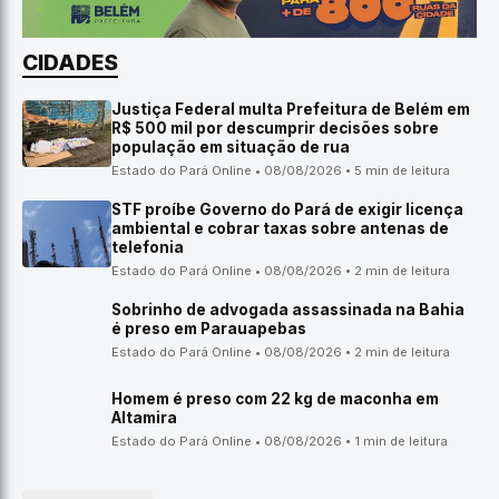
CIDADES
Justiça Federal multa Prefeitura de Belém em
R$ 500 mil por descumprir decisões sobre
população em situação de rua
Estado do Pará Online • 08/08/2026 • 5 min de leitura
STF proíbe Governo do Pará de exigir licença
ambiental e cobrar taxas sobre antenas de
telefonia
Estado do Pará Online • 08/08/2026 • 2 min de leitura
Sobrinho de advogada assassinada na Bahia
é preso em Parauapebas
Estado do Pará Online • 08/08/2026 • 2 min de leitura
Homem é preso com 22 kg de maconha em
Altamira
Estado do Pará Online • 08/08/2026 • 1 min de leitura