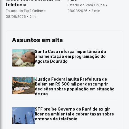
telefonia
Estado do Pará Online •
Estado do Pará Online •
08/08/2026 • 2 min
08/08/2026 • 2 min
Assuntos em alta
Santa Casa reforça importância da
amamentação em programação do
Agosto Dourado
Justiça Federal multa Prefeitura de
Belém em R$ 500 mil por descumprir
decisões sobre população em situação
de rua
STF proíbe Governo do Pará de exigir
licença ambiental e cobrar taxas sobre
antenas de telefonia