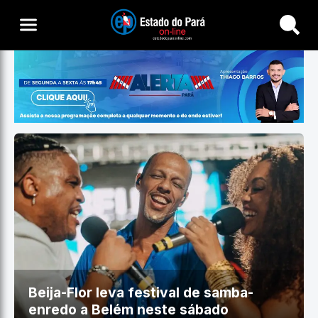
Buscar
Beija-Flor leva festival de samba-
enredo a Belém neste sábado