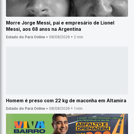
Morre Jorge Messi, pai e empresário de Lionel
Messi, aos 68 anos na Argentina
Estado do Pará Online
•
08/08/2026
•
2 min
Homem é preso com 22 kg de maconha em Altamira
Estado do Pará Online
•
08/08/2026
•
1 min