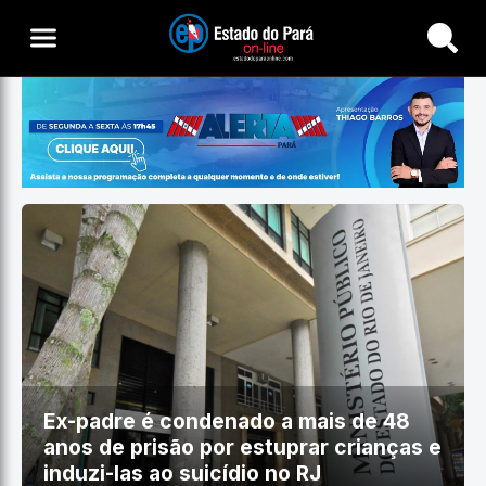
Buscar
Ex-padre é condenado a mais de 48
anos de prisão por estuprar crianças e
induzi-las ao suicídio no RJ