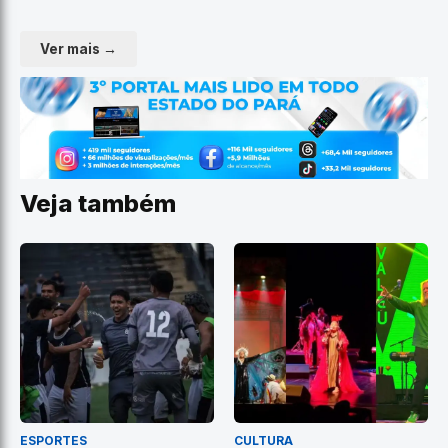
Ver mais →
Veja também
ESPORTES
CULTURA