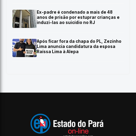
Ex-padre é condenado a mais de 48
anos de prisão por estuprar crianças e
induzi-las ao suicídio no RJ
Após ficar fora da chapa do PL, Zezinho
Lima anuncia candidatura da esposa
Raíssa Lima à Alepa