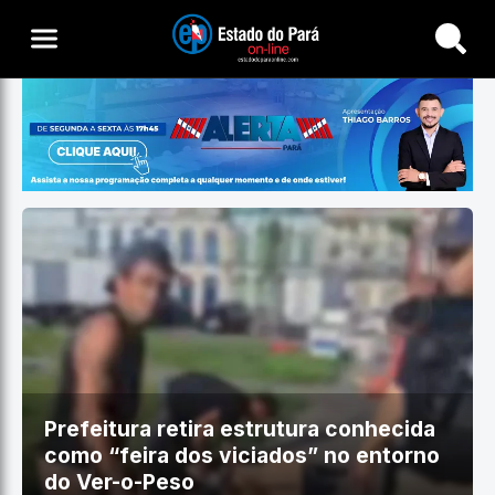
Buscar
Prefeitura retira estrutura conhecida
como “feira dos viciados” no entorno
do Ver-o-Peso