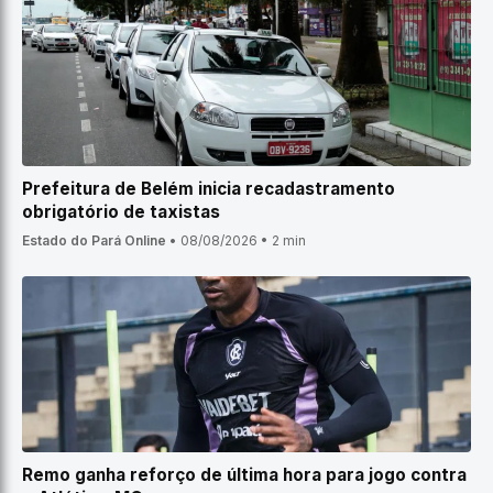
Prefeitura de Belém inicia recadastramento
obrigatório de taxistas
Estado do Pará Online
•
08/08/2026
•
2 min
Remo ganha reforço de última hora para jogo contra