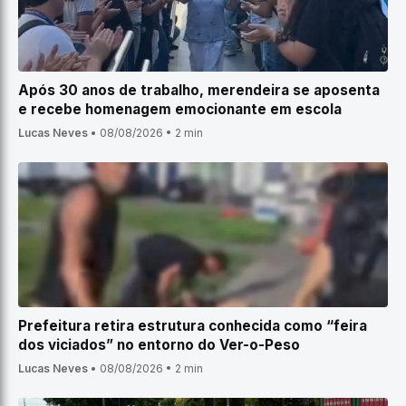
Após 30 anos de trabalho, merendeira se aposenta
e recebe homenagem emocionante em escola
Lucas Neves
•
08/08/2026
•
2 min
Prefeitura retira estrutura conhecida como “feira
dos viciados” no entorno do Ver-o-Peso
Lucas Neves
•
08/08/2026
•
2 min