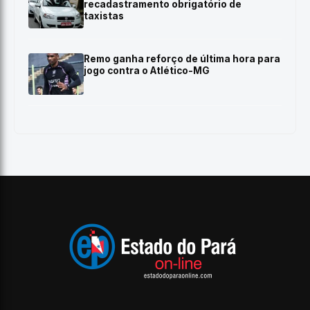
recadastramento obrigatório de
taxistas
Remo ganha reforço de última hora para
jogo contra o Atlético-MG