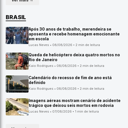
Ver mais →
BRASIL
Após 30 anos de trabalho, merendeira se
aposenta e recebe homenagem emocionante
em escola
Lucas Neves • 08/08/2026 • 2 min de leitura
Queda de helicóptero deixa quatro mortos no
Rio de Janeiro
Kaio Rodrigues • 08/08/2026 • 2 min de leitura
Calendário do recesso de fim de ano está
definido
Kaio Rodrigues • 08/08/2026 • 2 min de leitura
Imagens aéreas mostram cenário de acidente
trágico que deixou seis mortos em rodovia
Lucas Neves • 07/08/2026 • 1 min de leitura