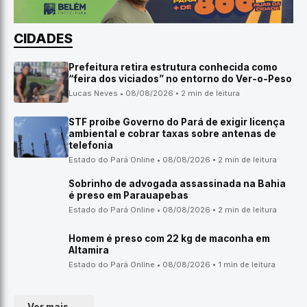
CIDADES
Prefeitura retira estrutura conhecida como
“feira dos viciados” no entorno do Ver-o-Peso
Lucas Neves • 08/08/2026 • 2 min de leitura
STF proíbe Governo do Pará de exigir licença
ambiental e cobrar taxas sobre antenas de
telefonia
Estado do Pará Online • 08/08/2026 • 2 min de leitura
Sobrinho de advogada assassinada na Bahia
é preso em Parauapebas
Estado do Pará Online • 08/08/2026 • 2 min de leitura
Homem é preso com 22 kg de maconha em
Altamira
Estado do Pará Online • 08/08/2026 • 1 min de leitura