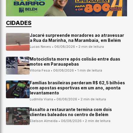
CIDADES
Jacaré surpreende moradores ao atravessar
a Rua da Marinha, na Marambaia, em Belém
Lucas Neves • 06/08/2026 • 2 min de leitura
Motociclista morre após colisão entre duas
motos em Parauapebas
Vitoria Fesa • 06/08/2026 • 1 min de leitura
Famílias brasileiras perderam R$ 62,5 bilhões
com apostas esportivas em um ano, aponta
levantamento
Ludmila Viana • 06/08/2026 • 2 min de leitura
Assalto a restaurante termina com dois
clientes baleados no centro de Belém
Elielson Almeida • 06/08/2026 • 2 min de leitura