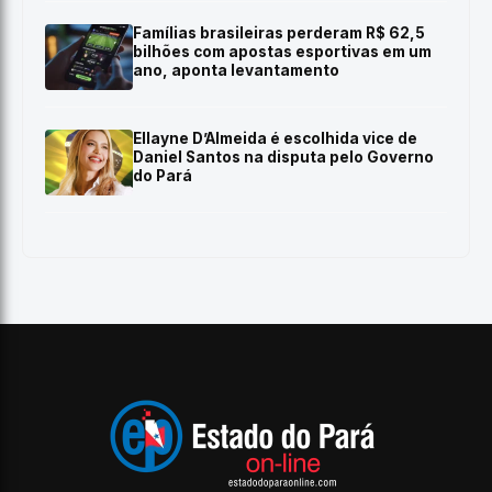
Famílias brasileiras perderam R$ 62,5
bilhões com apostas esportivas em um
ano, aponta levantamento
Ellayne D’Almeida é escolhida vice de
Daniel Santos na disputa pelo Governo
do Pará