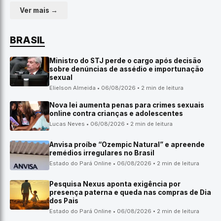
Ver mais →
BRASIL
Ministro do STJ perde o cargo após decisão
sobre denúncias de assédio e importunação
sexual
Elielson Almeida • 06/08/2026 • 2 min de leitura
Nova lei aumenta penas para crimes sexuais
online contra crianças e adolescentes
Lucas Neves • 06/08/2026 • 2 min de leitura
Anvisa proíbe “Ozempic Natural” e apreende
remédios irregulares no Brasil
Estado do Pará Online • 06/08/2026 • 2 min de leitura
Pesquisa Nexus aponta exigência por
presença paterna e queda nas compras de Dia
dos Pais
Estado do Pará Online • 06/08/2026 • 2 min de leitura