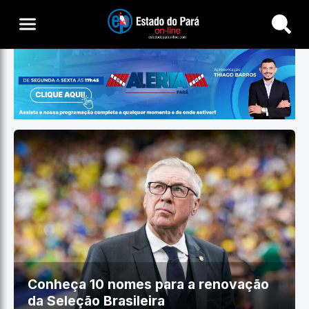
Buscar
Conheça 10 nomes para a renovação
da Seleção Brasileira