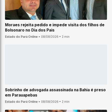
Moraes rejeita pedido e impede visita dos filhos de
Bolsonaro no Dia dos Pais
Estado do Pará Online
•
08/08/2026
•
2 min
Sobrinho de advogada assassinada na Bahia é preso
em Parauapebas
Estado do Pará Online
•
08/08/2026
•
2 min