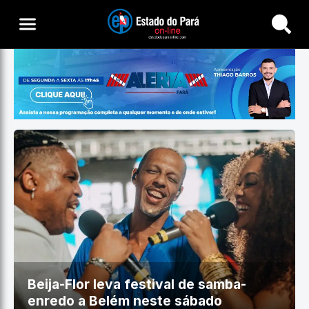
Buscar
Beija-Flor leva festival de samba-
enredo a Belém neste sábado