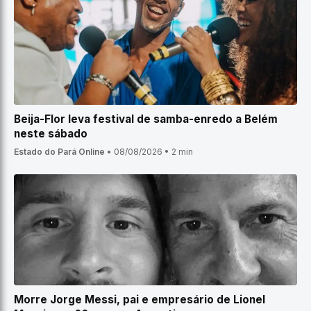
Beija-Flor leva festival de samba-enredo a Belém
neste sábado
Estado do Pará Online
•
08/08/2026
•
2 min
Morre Jorge Messi, pai e empresário de Lionel