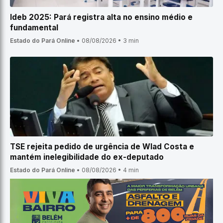
Ideb 2025: Pará registra alta no ensino médio e
fundamental
Estado do Pará Online
•
08/08/2026
•
3 min
TSE rejeita pedido de urgência de Wlad Costa e
mantém inelegibilidade do ex-deputado
Estado do Pará Online
•
08/08/2026
•
4 min