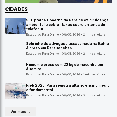
CIDADES
STF proíbe Governo do Pará de exigir licença
ambiental e cobrar taxas sobre antenas de
telefonia
Estado do Pará Online • 08/08/2026 • 2 min de leitura
Sobrinho de advogada assassinada na Bahia
é preso em Parauapebas
Estado do Pará Online • 08/08/2026 • 2 min de leitura
Homem é preso com 22 kg de maconha em
Altamira
Estado do Pará Online • 08/08/2026 • 1 min de leitura
Ideb 2025: Pará registra alta no ensino médio
e fundamental
Estado do Pará Online • 08/08/2026 • 3 min de leitura
Ver mais →