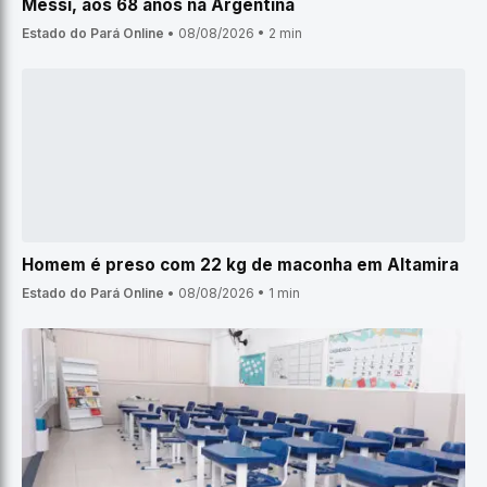
Messi, aos 68 anos na Argentina
Estado do Pará Online
•
08/08/2026
•
2 min
Homem é preso com 22 kg de maconha em Altamira
Estado do Pará Online
•
08/08/2026
•
1 min