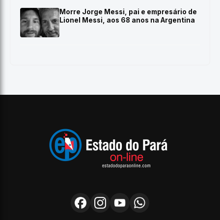
Morre Jorge Messi, pai e empresário de
Lionel Messi, aos 68 anos na Argentina