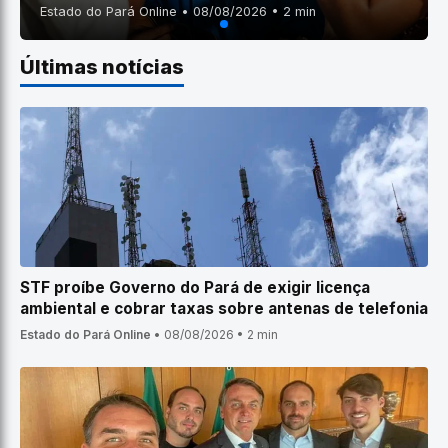
Estado do Pará Online • 08/08/2026 • 2 min
Últimas notícias
STF proíbe Governo do Pará de exigir licença
ambiental e cobrar taxas sobre antenas de telefonia
Estado do Pará Online
•
08/08/2026
•
2 min