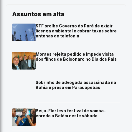
Assuntos em alta
STF proíbe Governo do Pará de exigir
licença ambiental e cobrar taxas sobre
antenas de telefonia
Moraes rejeita pedido e impede visita
dos filhos de Bolsonaro no Dia dos Pais
Sobrinho de advogada assassinada na
Bahia é preso em Parauapebas
Beija-Flor leva festival de samba-
enredo a Belém neste sábado