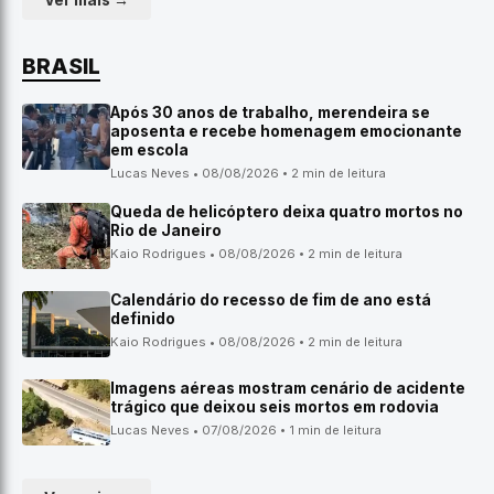
Ver mais →
BRASIL
Após 30 anos de trabalho, merendeira se
aposenta e recebe homenagem emocionante
em escola
Lucas Neves • 08/08/2026 • 2 min de leitura
Queda de helicóptero deixa quatro mortos no
Rio de Janeiro
Kaio Rodrigues • 08/08/2026 • 2 min de leitura
Calendário do recesso de fim de ano está
definido
Kaio Rodrigues • 08/08/2026 • 2 min de leitura
Imagens aéreas mostram cenário de acidente
trágico que deixou seis mortos em rodovia
Lucas Neves • 07/08/2026 • 1 min de leitura