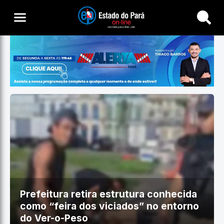
Buscar
Prefeitura retira estrutura conhecida
como “feira dos viciados” no entorno
do Ver-o-Peso