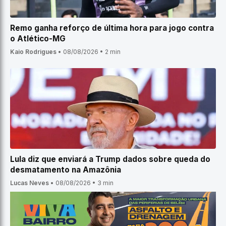
Remo ganha reforço de última hora para jogo contra
o Atlético-MG
Kaio Rodrigues
•
08/08/2026
•
2 min
Lula diz que enviará a Trump dados sobre queda do
desmatamento na Amazônia
Lucas Neves
•
08/08/2026
•
3 min