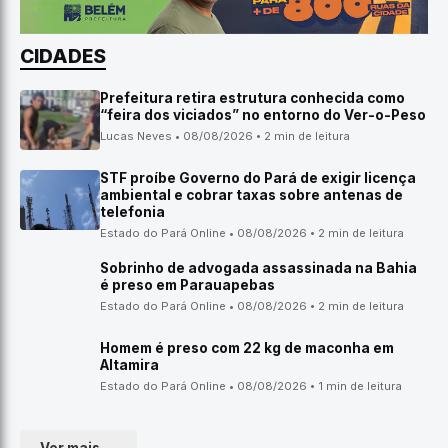
CIDADES
Prefeitura retira estrutura conhecida como
“feira dos viciados” no entorno do Ver-o-Peso
Lucas Neves • 08/08/2026 • 2 min de leitura
STF proíbe Governo do Pará de exigir licença
ambiental e cobrar taxas sobre antenas de
telefonia
Estado do Pará Online • 08/08/2026 • 2 min de leitura
Sobrinho de advogada assassinada na Bahia
é preso em Parauapebas
Estado do Pará Online • 08/08/2026 • 2 min de leitura
Homem é preso com 22 kg de maconha em
Altamira
Estado do Pará Online • 08/08/2026 • 1 min de leitura