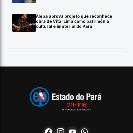
Alepa aprova projeto que reconhece
obra de Vital Lima como patrimônio
cultural e imaterial do Pará