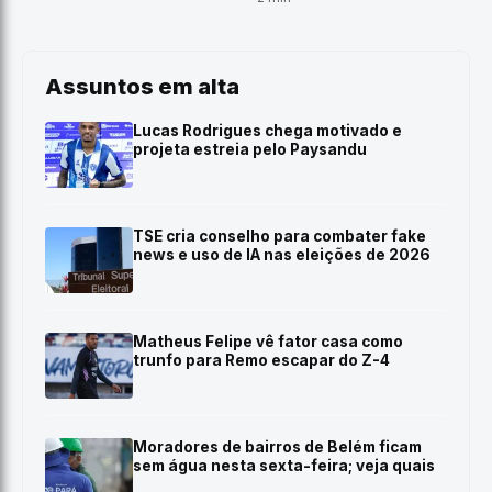
Assuntos em alta
Lucas Rodrigues chega motivado e
projeta estreia pelo Paysandu
TSE cria conselho para combater fake
news e uso de IA nas eleições de 2026
Matheus Felipe vê fator casa como
trunfo para Remo escapar do Z-4
Moradores de bairros de Belém ficam
sem água nesta sexta-feira; veja quais