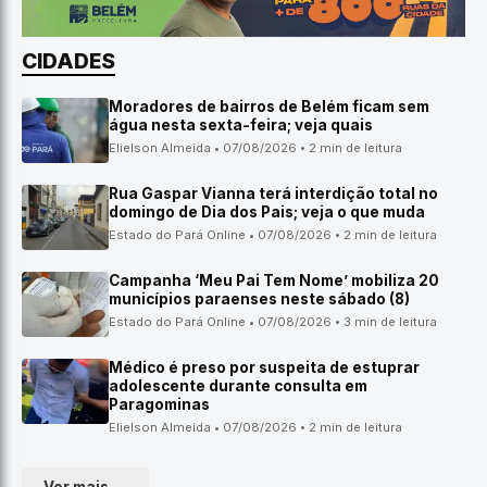
CIDADES
Moradores de bairros de Belém ficam sem
água nesta sexta-feira; veja quais
Elielson Almeida • 07/08/2026 • 2 min de leitura
Rua Gaspar Vianna terá interdição total no
domingo de Dia dos Pais; veja o que muda
Estado do Pará Online • 07/08/2026 • 2 min de leitura
Campanha ‘Meu Pai Tem Nome’ mobiliza 20
municípios paraenses neste sábado (8)
Estado do Pará Online • 07/08/2026 • 3 min de leitura
Médico é preso por suspeita de estuprar
adolescente durante consulta em
Paragominas
Elielson Almeida • 07/08/2026 • 2 min de leitura