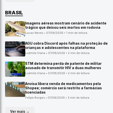
BRASIL
Imagens aéreas mostram cenário de acidente
trágico que deixou seis mortos em rodovia
Lucas Neves • 07/08/2026 • 1 min de leitura
AGU cobra Discord após falhas na proteção de
crianças e adolescentes na plataforma
Ludmila Viana • 07/08/2026 • 2 min de leitura
STM determina perda de patente de militar
acusado de transmitir HIV a duas mulheres
Ludmila Viana • 07/08/2026 • 2 min de leitura
Anvisa libera venda de medicamentos pela
Shopee; comércio será restrito a farmácias
licenciadas
Felipe Borges • 07/08/2026 • 3 min de leitura
Ver mais →