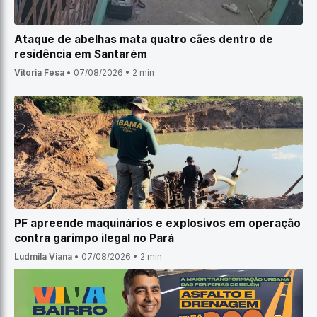
Ataque de abelhas mata quatro cães dentro de
residência em Santarém
Vitoria Fesa
•
07/08/2026
•
2 min
PF apreende maquinários e explosivos em operação
contra garimpo ilegal no Pará
Ludmila Viana
•
07/08/2026
•
2 min