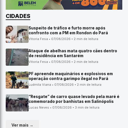
CIDADES
Suspeito de tráfico e furto morre após
confronto com a PM em Rondon do Pará
Vitoria Fesa • 07/08/2026 • 2 min de leitura
Ataque de abelhas mata quatro cães dentro
de residência em Santarém
Vitoria Fesa • 07/08/2026 • 2 min de leitura
PF apreende maquinários e explosivos em
operação contra garimpo ilegal no Pará
Ludmila Viana • 07/08/2026 • 2 min de leitura
“Resgate” de carro quase levado pela maré é
comemorado por banhistas em Salinópolis
Lucas Neves • 07/08/2026 • 3 min de leitura
Ver mais →