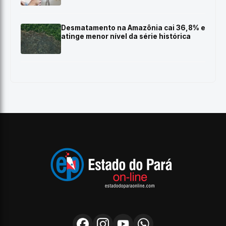
Desmatamento na Amazônia cai 36,8% e
atinge menor nível da série histórica