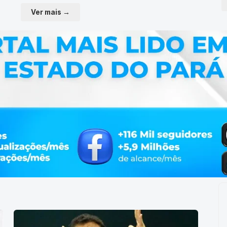
Ver mais →