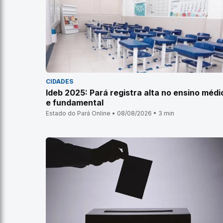
CIDADES
Ideb 2025: Pará registra alta no ensino médi
e fundamental
Estado do Pará Online • 08/08/2026 • 3 min