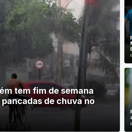
lém tem fim de semana
 pancadas de chuva no