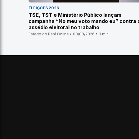
ELEIÇÕES 2026
TSE, TST e Ministério Público lançam
campanha “No meu voto mando eu” contra 
assédio eleitoral no trabalho
Estado do Pará Online • 08/08/2026 • 3 min