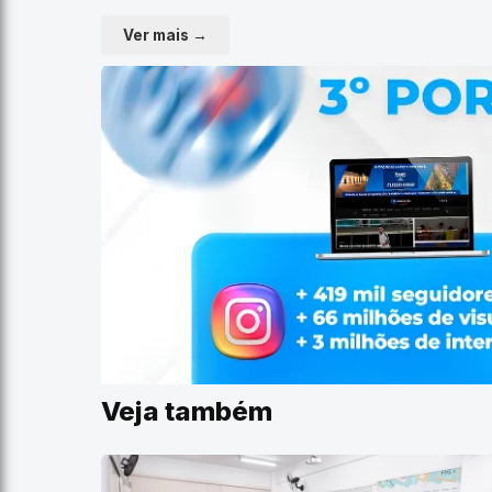
Ver mais →
Veja também