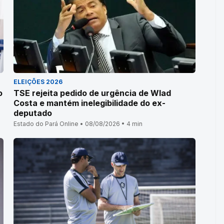
ELEIÇÕES 2026
o
TSE rejeita pedido de urgência de Wlad
Costa e mantém inelegibilidade do ex-
deputado
Estado do Pará Online • 08/08/2026 • 4 min