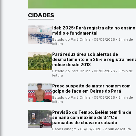
CIDADES
Ideb 2025: Pará registra alta no ensino
médio e fundamental
Estado do Pará Online • 08/08/2026 • 3 min de
leitura
Pará reduz área sob alertas de
desmatamento em 26% e registra men
índice desde 2018
Estado do Pará Online • 08/08/2026 • 3 min de
leitura
Preso suspeito de matar homem com
golpe de faca em Oeiras do Pará
Estado do Pará Online • 08/08/2026 • 2 min de
leitura
Previsão do Tempo: Belém tem fim de
semana com máxima de 34°C e
pancadas de chuva no sábado
Daniel Vinagre • 08/08/2026 • 2 min de leitura