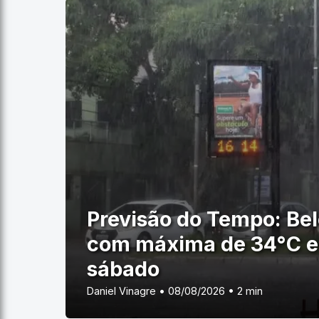
Previsão do Tempo: Be
com máxima de 34°C e
sábado
Daniel Vinagre • 08/08/2026 • 2 min