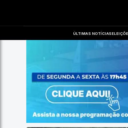
ÚLTIMAS NOTÍCIAS
ELEIÇÕ