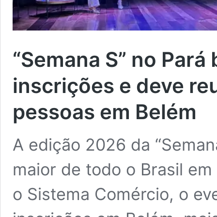
“Semana S” no Pará 
inscrições e deve re
pessoas em Belém
A edição 2026 da “Semana
maior de todo o Brasil em
o Sistema Comércio, o ev