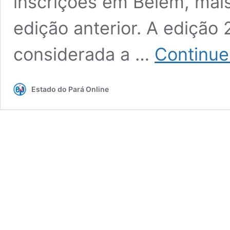
inscrições em Belém, mais
edição anterior. A edição
considerada a …
Continue
Estado do Pará Online