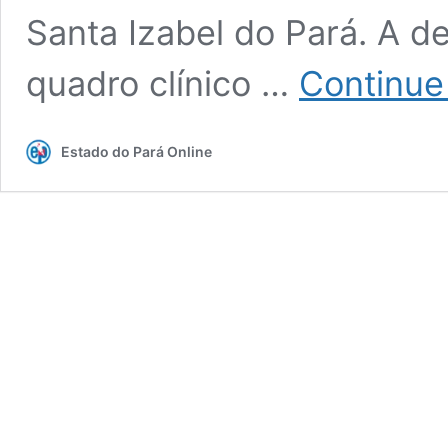
Santa Izabel do Pará. A d
quadro clínico …
Continue
Estado do Pará Online