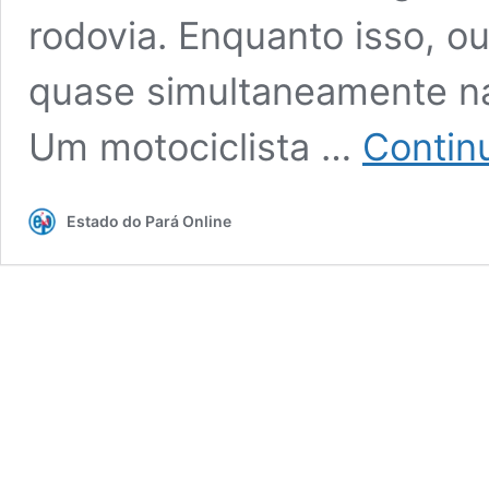
rodovia. Enquanto isso, ou
quase simultaneamente na
Um motociclista …
Contin
Estado do Pará Online